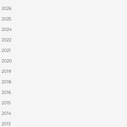
2026
▶
2025
▶
2024
▶
2022
▶
2021
▶
2020
▶
2019
▶
2018
▶
2016
▶
2015
▶
2014
▶
2013
▶